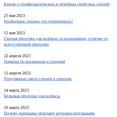
Кратко о профилактических и лечебных свойствах специй
25 мая 2023
Необычные специи: что попробовать?
12 мая 2023
Свиная оболочка для колбасы: использование, отличие от
искусственной оболочки
22 апреля 2023
Памятка по витаминам и специям
12 апреля 2023
Популярные смеси специй и приправ
24 марта 2023
Белковая оболочка для колбасы
10 марта 2023
Почему приправы обладают антиокислительными