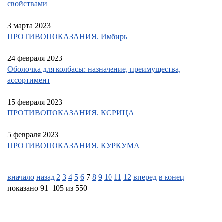
свойствами
3 марта 2023
ПРОТИВОПОКАЗАНИЯ. Имбирь
24 февраля 2023
Оболочка для колбасы: назначение, преимущества,
ассортимент
15 февраля 2023
ПРОТИВОПОКАЗАНИЯ. КОРИЦА
5 февраля 2023
ПРОТИВОПОКАЗАНИЯ. КУРКУМА
вначало
назад
2
3
4
5
6
7
8
9
10
11
12
вперед
в конец
показано 91–105 из 550