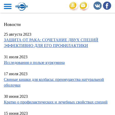
Новости
25 августа 2023
ЗАЩИТА ОТ РАКА: СОЧЕТАНИЕ ДВУХ СПЕЦИЙ
ЭФФЕКТИВНО ДЛЯ ЕГО ПРОФИЛАКТИКИ
31 июля 2023
Исследования о пользе куркумина
17 июля 2023
Свиные кишки для колбасы: преимущества натуральной
оболочки
30 июня 2023
Кратко о профилактических и лечебных свойствах специй
15 июня 2023