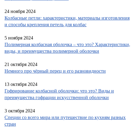
24 ноября 2024
Колбасные петли: характеристики, материалы изготовления
и способы крепления петель для колбас
5 ноября 2024
Полимерная колбасная оболочка – что это? Характеристики,
виды, и преимущества полимерной оболочки
21 октября 2024
Немного про чёрный перец и его разновидности
13 октября 2024
Гофрирование колбасной оболочки: что это? Виды и
преимущества гофрации искусственной оболочки
3 октября 2024
Cпеции со всего мира или путешествие по кухням разных
стран