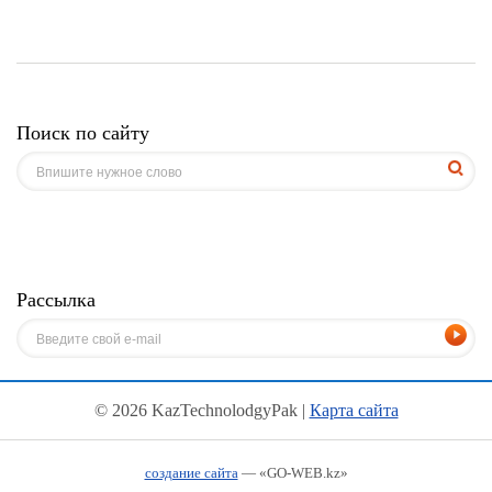
Поиск по сайту
Рассылка
© 2026 KazTechnolodgyPak |
Карта сайта
создание сайта
— «GO-WEB.kz»