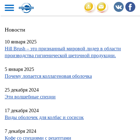
Новости
10 января 2025
Hill Brush – это признанный мировой лидер в области
производства гигиенической щеточной продукции.
5 января 2025
Почему лопается коллагеновая оболочка
25 декабря 2024
Эти волшебные специи
17 декабря 2024
Виды оболочек для колбас и сосисок
7 декабря 2024
Кофе со специями с рецептами