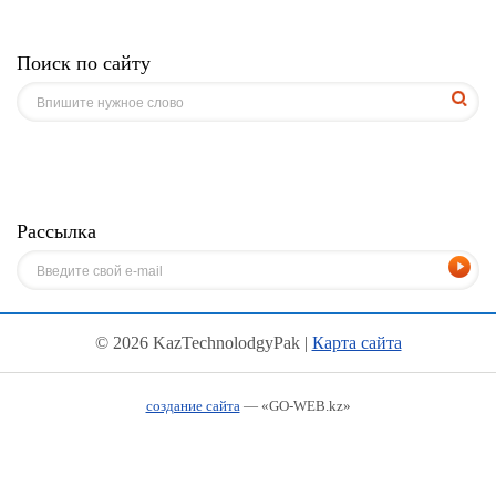
Поиск по сайту
Рассылка
© 2026 KazTechnolodgyPak |
Карта сайта
создание сайта
— «GO-WEB.kz»