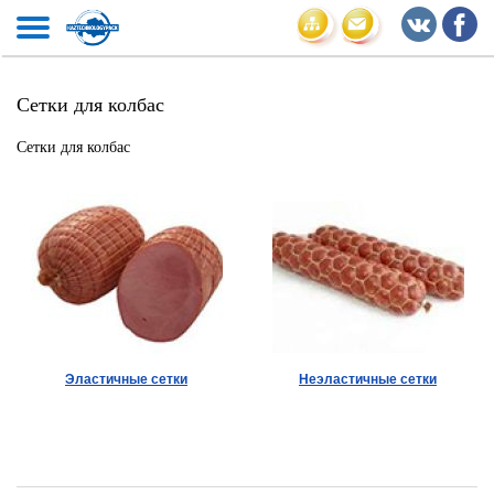
Сетки для колбас
Сетки для колбас
Эластичные сетки
Неэластичные сетки