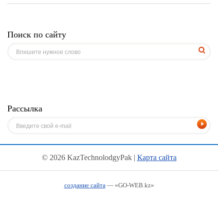
Поиск по сайту
Рассылка
© 2026 KazTechnolodgyPak |
Карта сайта
создание сайта
— «GO-WEB.kz»