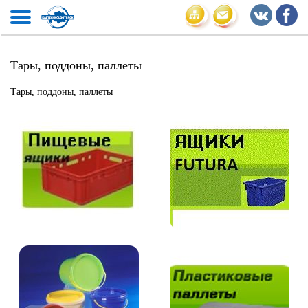
Тары, поддоны, паллеты
Тары, поддоны, паллеты