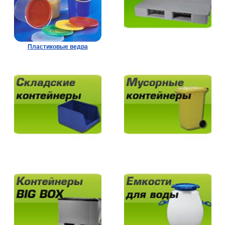
Пластиковые ведра