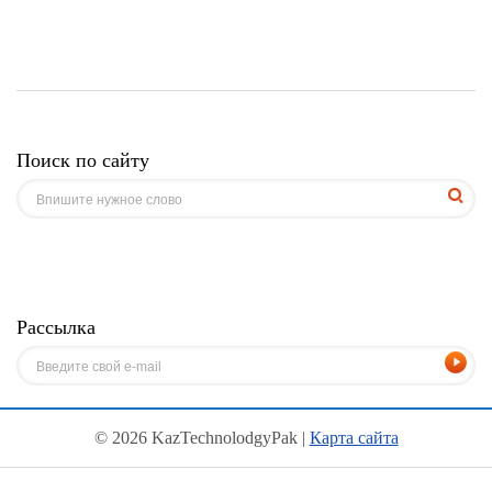
Поиск по сайту
Рассылка
© 2026 KazTechnolodgyPak |
Карта сайта