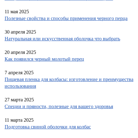
11 мая 2025
Полезные свойства и способы применения черного перца
30 апреля 2025
Натуральная или искусственная оболочка что выбрать
20 апреля 2025
Как появился черный молотый перец
7 апреля 2025
Пищевая пленка для колбасы: изготовление и преимущества
использования
27 марта 2025
Специи и пряности, полезные для вашего здоровья
11 марта 2025
Подготовка свиной оболочки для колбас