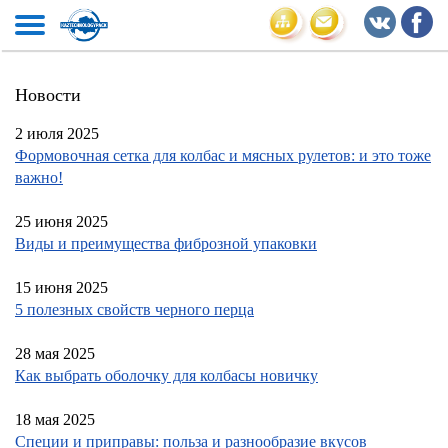
Новости
2 июля 2025
Формовочная сетка для колбас и мясных рулетов: и это тоже
важно!
25 июня 2025
Виды и преимущества фиброзной упаковки
15 июня 2025
5 полезных свойств черного перца
28 мая 2025
Как выбрать оболочку для колбасы новичку
18 мая 2025
Специи и приправы: польза и разнообразие вкусов