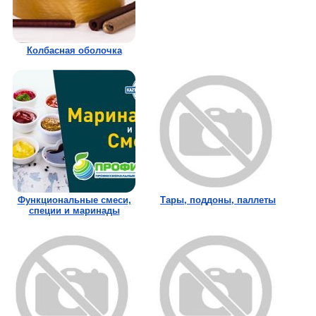
Колбасная оболочка
Функциональные смеси,
Тары, поддоны, паллеты
специи и маринады