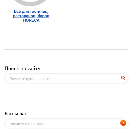
Всё для гостиниц,
ресторанов, баров
HORECA
Поиск по сайту
Рассылка