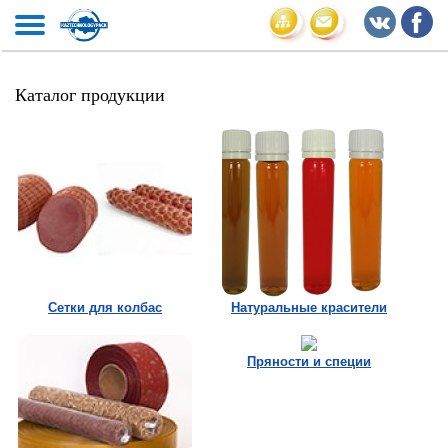
Каталог продукции
Сетки для колбас
Натуральные красители
Пряности и специи