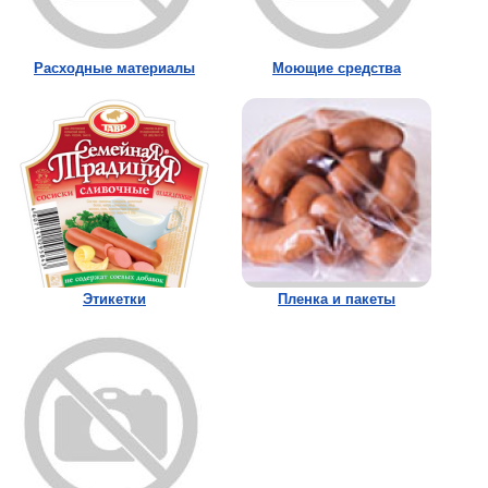
Расходные материалы
Моющие средства
Этикетки
Пленка и пакеты