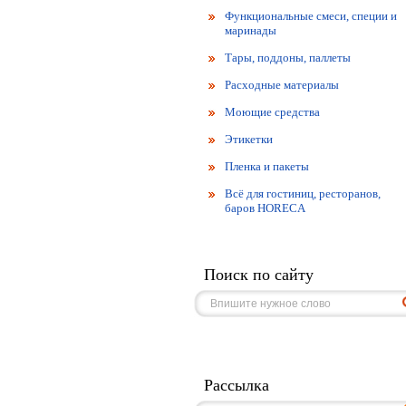
Функциональные смеси, специи и
маринады
Тары, поддоны, паллеты
Расходные материалы
Моющие средства
Этикетки
Пленка и пакеты
Всё для гостиниц, ресторанов,
баров HORECA
Поиск по сайту
Рассылка