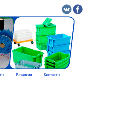
ты
Вакансии
Контакты