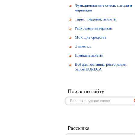
Функциональные смеси, специи и
маринады
Тары, поддоны, паллеты
Расходные материалы
Моющие средства
Этикетки
Пленка и пакеты
Всё для гостиниц, ресторанов,
баров HORECA
Поиск по сайту
Рассылка