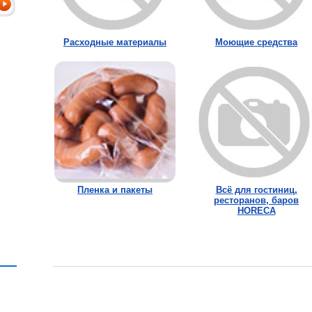
Расходные материалы
Моющие средства
Пленка и пакеты
Всё для гостиниц,
ресторанов, баров
HORECA