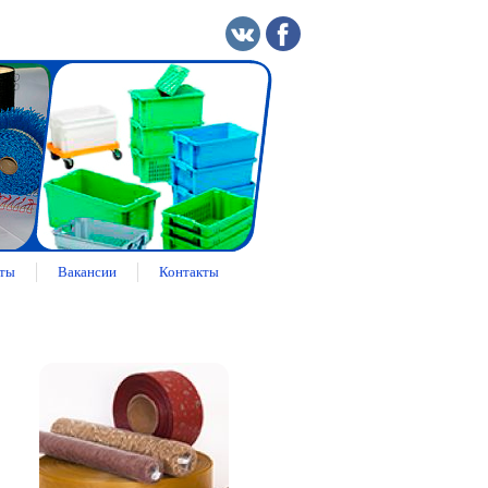
ты
Вакансии
Контакты