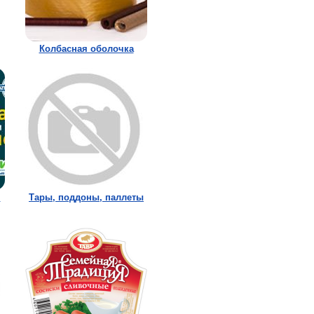
Колбасная оболочка
,
Тары, поддоны, паллеты