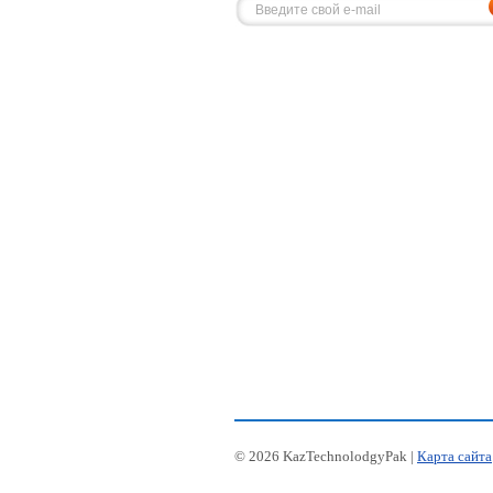
© 2026 KazTechnolodgyPak |
Карта сайта