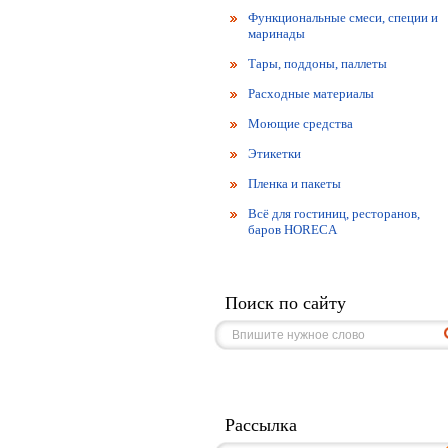
Функциональные смеси, специи и
маринады
Тары, поддоны, паллеты
Расходные материалы
Моющие средства
Этикетки
Пленка и пакеты
Всё для гостиниц, ресторанов,
баров HORECA
Поиск по сайту
Рассылка