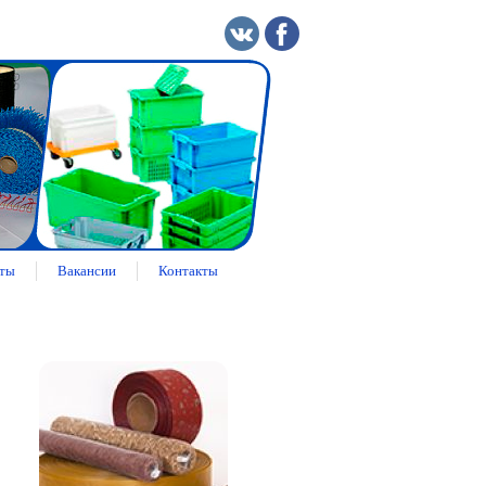
ты
Вакансии
Контакты