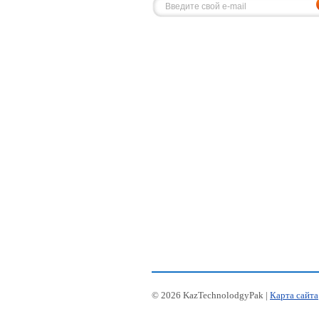
© 2026 KazTechnolodgyPak |
Карта сайта