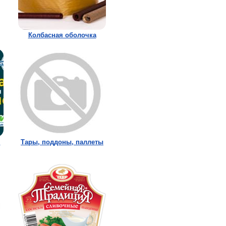
Колбасная оболочка
,
Тары, поддоны, паллеты