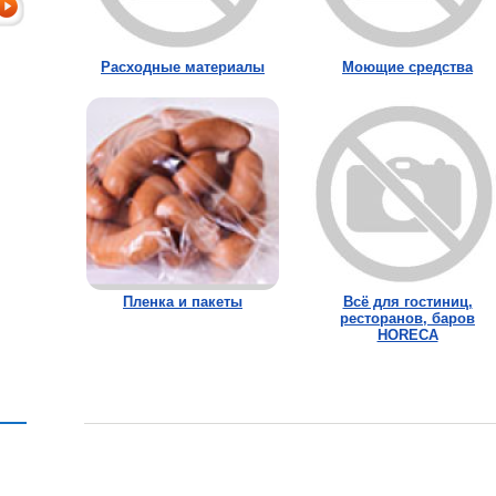
Расходные материалы
Моющие средства
Пленка и пакеты
Всё для гостиниц,
ресторанов, баров
HORECA