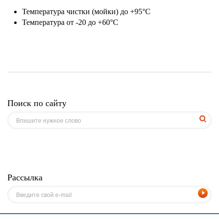
Температура чистки (мойки) до +95°С
Температура от -20 до +60°С
Поиск по сайту
Рассылка