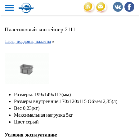
Пластиковый контейнер 2111
Тары, поддоны, паллеты
»
Размеры: 199х149х117(мм)
Размеры внутренние:170х120х115 Объем 2,35(л)
Вес 0,23(кг)
Максимальная нагрузка 5кг
Цвет серый
Условия эксплуатации: