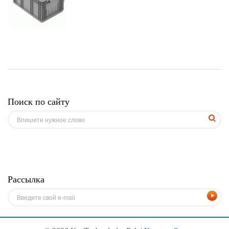
Поиск по сайту
Рассылка