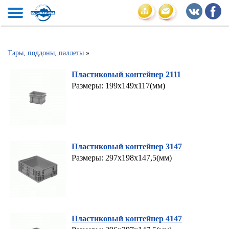
Тары, поддоны, паллеты
»
Пластиковый контейнер 2111
Размеры: 199х149х117(мм)
Пластиковый контейнер 3147
Размеры: 297х198х147,5(мм)
Пластиковый контейнер 4147