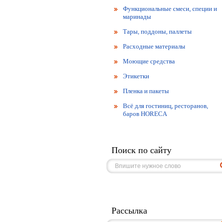
Функциональные смеси, специи и
маринады
Тары, поддоны, паллеты
Расходные материалы
Моющие средства
Этикетки
Пленка и пакеты
Всё для гостиниц, ресторанов,
баров HORECA
Поиск по сайту
Рассылка