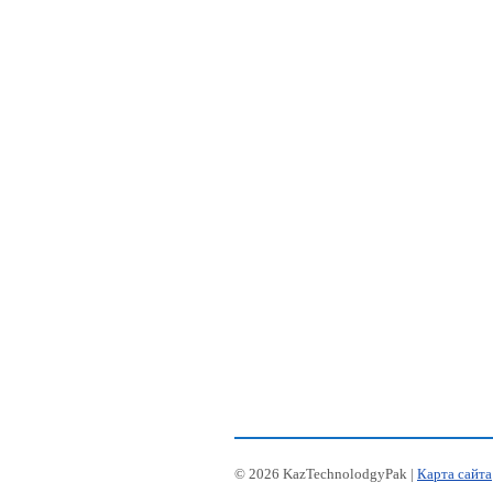
© 2026 KazTechnolodgyPak |
Карта сайта