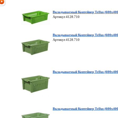
Вкладываемый Контейнер Tellus (600х4
Артикул 4128.710
Вкладываемый Контейнер Tellus (600х4
Артикул 4128.710
Вкладываемый Контейнер Tellus (600х4
Вкладываемый Контейнер Tellus (600х40