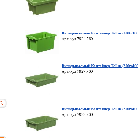
Вкладываемый Контейнер Tellus (400х30
Артикул 7924.760
Вкладываемый Контейнер Tellus (600х40
Артикул 7927.760
Вкладываемый Контейнер Tellus (600х40
Артикул 7922.760