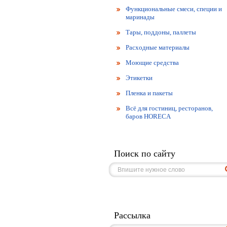
Функциональные смеси, специи и
маринады
Тары, поддоны, паллеты
Расходные материалы
Моющие средства
Этикетки
Пленка и пакеты
Всё для гостиниц, ресторанов,
баров HORECA
Поиск по сайту
Рассылка