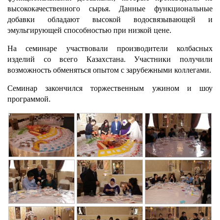
высококачественного сырья. Данные функциональные
добавки обладают высокой водосвязывающей и
эмульгирующей способностью при низкой цене.
На семинаре участвовали производители колбасных
изделий со всего Казахстана. Участники получили
возможность обменяться опытом с зарубежными коллегами.
Семинар закончился торжественным ужином и шоу
программой.