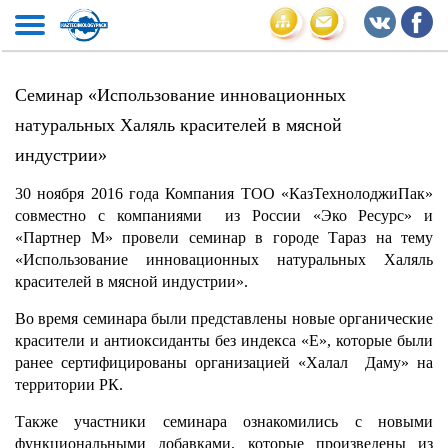
Семинар «Использование инновационных
натуральных Халяль красителей в мясной
индустрии»
30 ноября 2016 года Компания ТОО «КазТехнолоджиПак»
совместно с компаниями из России «Эко Ресурс» и
«Партнер М» провели семинар в городе Тараз на тему
«Использование инновационных натуральных Халяль
красителей в мясной индустрии».
Во время семинара были представлены новые органические
красители и антиоксиданты без индекса «Е», которые были
ранее сертифицированы организацией «Халал Даму» на
территории РК.
Также участники семинара ознакомились с новыми
функциональными добавками, которые произведены из