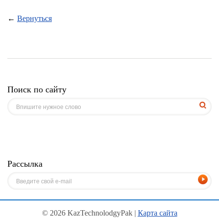
←
Вернуться
Поиск по сайту
Рассылка
© 2026 KazTechnolodgyPak |
Карта сайта