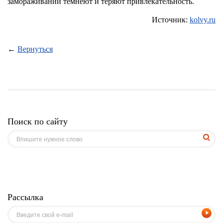
замораживании темнеют и теряют привлекательность.
Источник:
kolvy.ru
←
Вернуться
Поиск по сайту
Рассылка