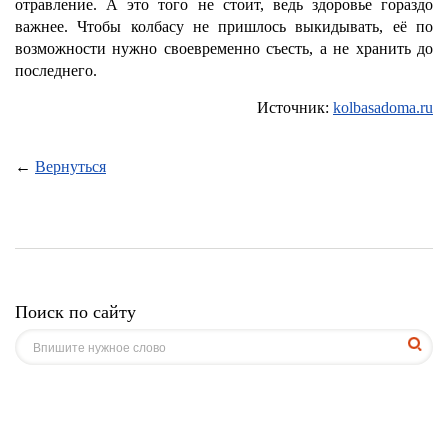
отравление. А это того не стоит, ведь здоровье гораздо
важнее. Чтобы колбасу не пришлось выкидывать, её по
возможности нужно своевременно съесть, а не хранить до
последнего.
Источник:
kolbasadoma.ru
←
Вернуться
Поиск по сайту