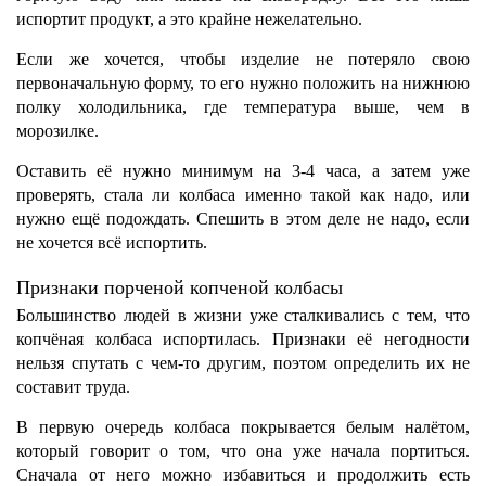
испортит продукт, а это крайне нежелательно.
Если же хочется, чтобы изделие не потеряло свою
первоначальную форму, то его нужно положить на нижнюю
полку холодильника, где температура выше, чем в
морозилке.
Оставить её нужно минимум на 3-4 часа, а затем уже
проверять, стала ли колбаса именно такой как надо, или
нужно ещё подождать. Спешить в этом деле не надо, если
не хочется всё испортить.
Признаки порченой копченой колбасы
Большинство людей в жизни уже сталкивались с тем, что
копчёная колбаса испортилась. Признаки её негодности
нельзя спутать с чем-то другим, поэтом определить их не
составит труда.
В первую очередь колбаса покрывается белым налётом,
который говорит о том, что она уже начала портиться.
Сначала от него можно избавиться и продолжить есть