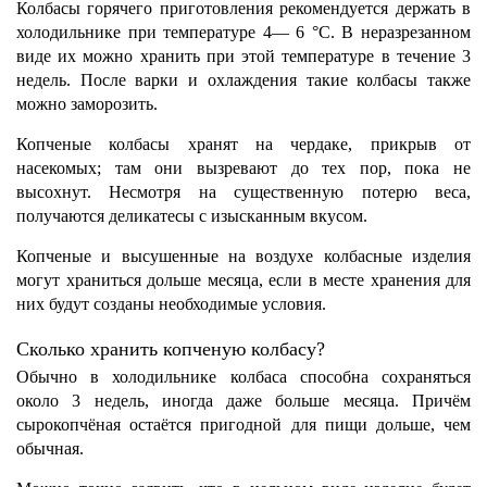
Колбасы горячего приготовления рекомендуется держать в
холодильнике при температуре 4— 6 °С. В неразрезанном
виде их можно хранить при этой температуре в течение 3
недель. После варки и охлаждения такие колбасы также
можно заморозить.
Копченые колбасы хранят на чердаке, прикрыв от
насекомых; там они вызревают до тех пор, пока не
высохнут. Несмотря на существенную потерю веса,
получаются деликатесы с изысканным вкусом.
Копченые и высушенные на воздухе колбасные изделия
могут храниться дольше месяца, если в месте хранения для
них будут созданы необходимые условия.
Сколько хранить копченую колбасу?
Обычно в холодильнике колбаса способна сохраняться
около 3 недель, иногда даже больше месяца. Причём
сырокопчёная остаётся пригодной для пищи дольше, чем
обычная.