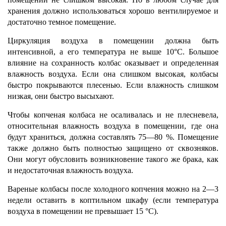
хранения должно использоваться хорошо вентилируемое и
достаточно темное помещение.
Циркуляция воздуха в помещении должна быть
интенсивной, а его температура не выше 10°С. Большое
влияние на сохранность колбас оказывает и определенная
влажность воздуха. Если она слишком высокая, колбасы
быстро покрываются плесенью. Если влажность слишком
низкая, они быстро высыхают.
Чтобы копченая колбаса не осаливалась и не плесневела,
относительная влажность воздуха в помещении, где она
будут храниться, должна составлять 75—80 %. Помещение
также должно быть полностью защищено от сквозняков.
Они могут обусловить возникновение такого же брака, как
и недостаточная влажность воздуха.
Вареные колбасы после холодного копчения можно на 2—3
недели оставить в коптильном шкафу (если температура
воздуха в помещении не превышает 15 °С).