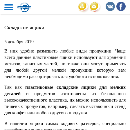
Складские ящики
5 декабря 2019
В них удобно размещать любые виды продукции. Чаще
всего данные пластиковые ящики используют для хранения
метизов, запасных частей, но также они могут применять
для любой другой мелкой продукции которую вам
необходимо рассортировать для удобного использования.
Так как
пластиковые складские ящики для мелких
деталей
и предметов изготовлены из безопасного
высококачественного пластика, их можно использовать для
пищевых продуктов, например, сделать выставочный стенд
для конфет или любого другого продукта.
В наличии ящики самых ходовых размеров, специально
разработанных под стеллажное хранение.