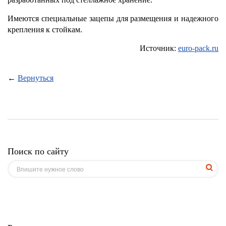
Имеются специальные зацепы для размещения и надежного
крепления к стойкам.
Источник:
euro-pack.ru
←
Вернуться
Поиск по сайту