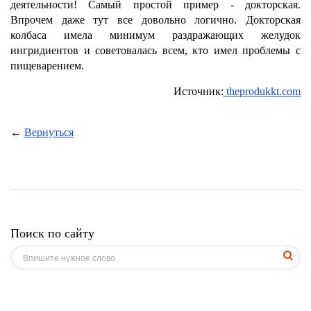
деятельности! Самый простой пример - докторская.
Впрочем даже тут все довольно логично. Докторская
колбаса имела минимум раздражающих желудок
ингридиентов и советовалась всем, кто имел проблемы с
пищеварением.
Источник:
theprodukkt.com
←
Вернуться
Поиск по сайту