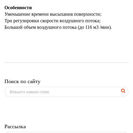
Особенности
Уменьшение времени высыхания поверхности;
Три регулировки скорости воздушного потока;
Большой объем воздушного потока (до 116 м3 /мин).
Поиск по сайту
Рассылка