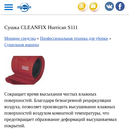
Сушка CLEANFIX Hurrican S111
Моющие средства
»
Профессиональная техника для уборки
»
Сушильная машина
Сокращает время высыхания чистых влажных
поверхностей. Благодаря безнагревной рециркуляции
воздуха, позволяет производить высушивание влажных
поверхностей воздухом комнатной температуры, что
предотвращает образование деформаций высушиваемых
покрытий.