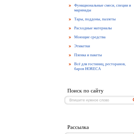
Функциональные смеси, специи и
маринады
Тары, поддоны, паллеты
Расходные материалы
Моющие средства
Этикетки
Пленка и пакеты
Всё для гостиниц, ресторанов,
баров HORECA
Поиск по сайту
Рассылка