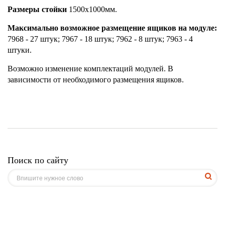
Размеры стойки
1500х1000мм.
Максимально возможное размещение ящиков на модуле:
7968 - 27 штук; 7967 - 18 штук; 7962 - 8 штук; 7963 - 4
штуки.
Возможно изменение комплектаций модулей. В
зависимости от необходимого размещения ящиков.
Поиск по сайту