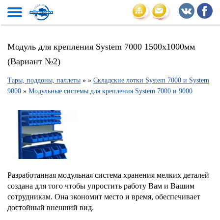
Модуль для крепления System 7000 1500х1000мм
(Вариант №2)
Тары, поддоны, паллеты
»
»
Складские лотки System 7000 и System
9000
»
Модульные системы для крепления System 7000 и 9000
Разработанная модульная система хранения мелких деталей
создана для того чтобы упростить работу Вам и Вашим
сотрудникам. Она экономит место и время, обеспечивает
достойный внешний вид.