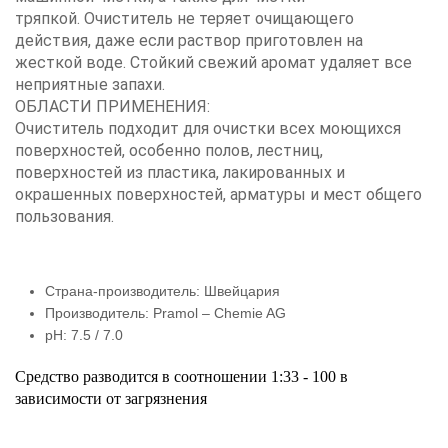
тряпкой.
Очиститель не теряет очищающего
действия, даже если раствор приготовлен на
жесткой воде.
Стойкий свежий аромат удаляет все
неприятные запахи.
ОБЛАСТИ ПРИМЕНЕНИЯ:
Очиститель подходит для очистки всех моющихся
поверхностей, особенно полов, лестниц,
поверхностей из пластика, лакированных и
окрашенных поверхностей, арматуры и мест общего
пользования.
Страна-производитель: Швейцария
Производитель: Pramol – Chemie AG
pH: 7.5 / 7.0
Средство разводится в соотношении 1:33 - 100 в
зависимости от загрязнения