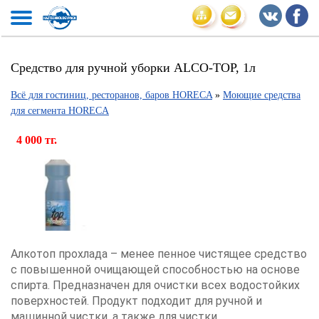
Средство для ручной уборки ALCO-TOP, 1л
Всё для гостиниц, ресторанов, баров HORECA
»
Моющие средства
для сегмента HORECA
4 000 тг.
Алкотоп прохлада – менее пенное чистящее средство
с повышенной очищающей способностью на основе
спирта.
Предназначен для очистки всех водостойких
поверхностей.
Продукт подходит для ручной и
машинной чистки, а также для чистки