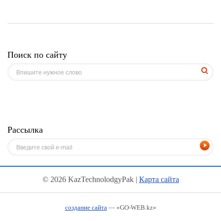
Поиск по сайту
Рассылка
© 2026 KazTechnolodgyPak |
Карта сайта
создание сайта
— «GO-WEB.kz»