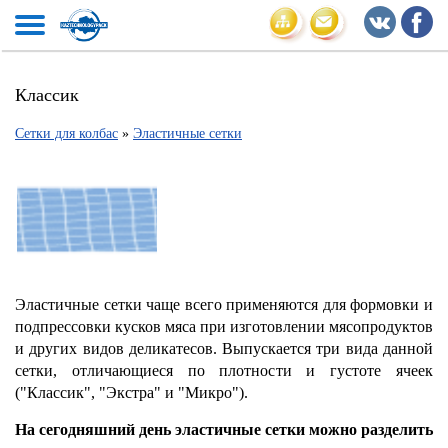
Классик
Сетки для колбас
»
Эластичные сетки
Эластичные сетки чаще всего применяются для формовки и
подпрессовки кусков мяса при изготовлении мясопродуктов
и других видов деликатесов.
Выпускается три вида данной
сетки, отличающиеся по плотности и густоте ячеек
("Классик", "Экстра" и "Микро").
На сегодняшний день эластичные сетки можно разделить