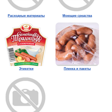
Расходные материалы
Моющие средства
Этикетки
Пленка и пакеты