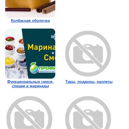
Колбасная оболочка
Функциональные смеси,
Тары, поддоны, паллеты
специи и маринады