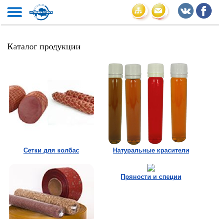
Каталог продукции
Сетки для колбас
Натуральные красители
Пряности и специи