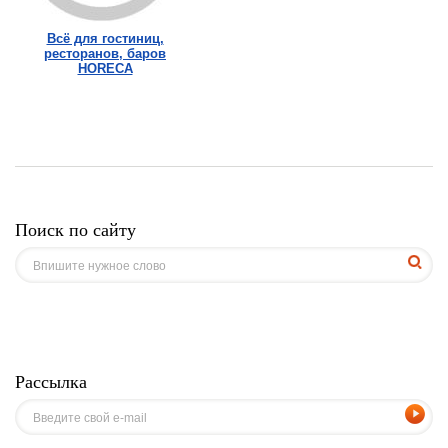
Всё для гостиниц,
ресторанов, баров
HORECA
Поиск по сайту
Рассылка