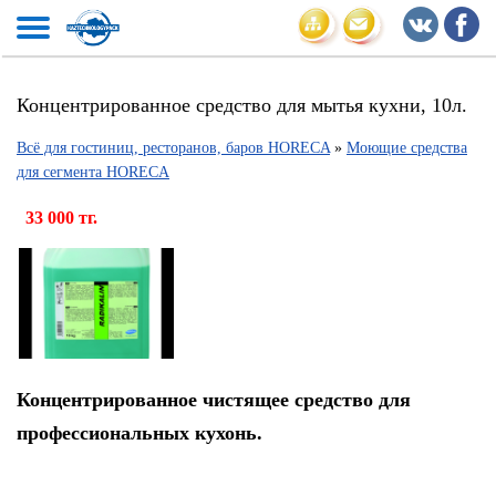
Концентрированное средство для мытья кухни, 10л.
Всё для гостиниц, ресторанов, баров HORECA
»
Моющие средства
для сегмента HORECA
33 000 тг.
Концентрированное чистящее средство для
профессиональных кухонь.