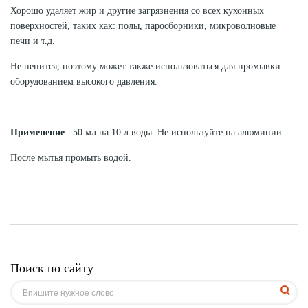
Хорошо удаляет жир и другие загрязнения со всех кухонных
поверхностей, таких как: полы, паросборники, микроволновые
печи и т.д.
Не пенится, поэтому может также использоваться для промывки
оборудованием высокого давления.
Применение
: 50 мл на 10 л воды.
Не используйте на алюминии.
После мытья промыть водой.
Поиск по сайту