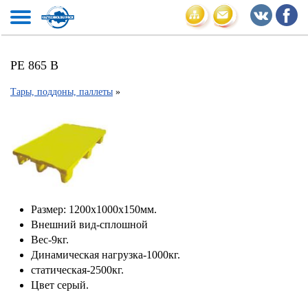
РЕ 865 В
Тары, поддоны, паллеты
»
Размер: 1200х1000х150мм.
Внешний вид-сплошной
Вес-9кг.
Динамическая нагрузка-1000кг.
статическая-2500кг.
Цвет серый.