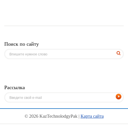
Поиск по сайту
Рассылка
© 2026 KazTechnolodgyPak |
Карта сайта