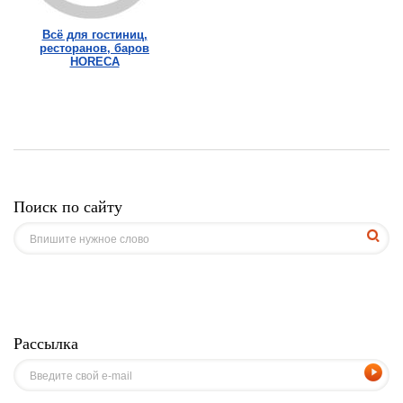
Всё для гостиниц,
ресторанов, баров
HORECA
Поиск по сайту
Рассылка