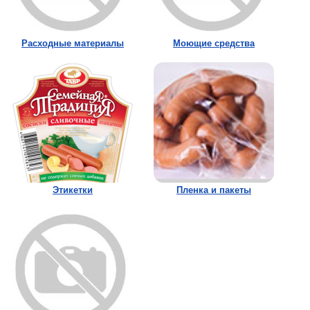
Расходные материалы
Моющие средства
Этикетки
Пленка и пакеты