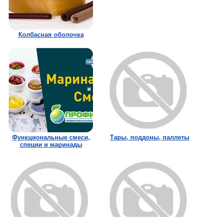
Колбасная оболочка
Функциональные смеси,
Тары, поддоны, паллеты
специи и маринады