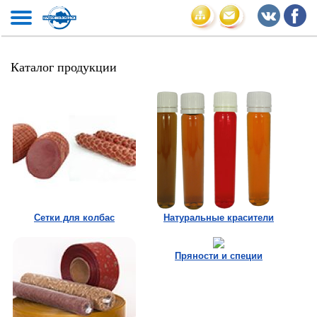
Каталог продукции
Сетки для колбас
Натуральные красители
Пряности и специи