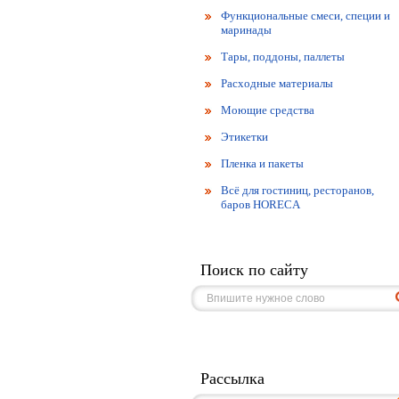
Функциональные смеси, специи и
маринады
Тары, поддоны, паллеты
Расходные материалы
Моющие средства
Этикетки
Пленка и пакеты
Всё для гостиниц, ресторанов,
баров HORECA
Поиск по сайту
Рассылка