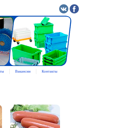
ты
Вакансии
Контакты