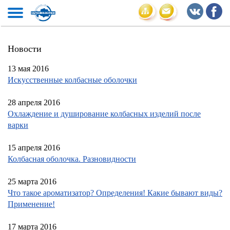
Новости
13 мая 2016
Искусственные колбасные оболочки
28 апреля 2016
Охлаждение и душирование колбасных изделий после
варки
15 апреля 2016
Колбасная оболочка. Разновидности
25 марта 2016
Что такое ароматизатор? Определения! Какие бывают виды?
Применение!
17 марта 2016