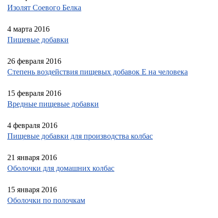
Изолят Соевого Белка
4 марта 2016
Пищевые добавки
26 февраля 2016
Степень воздействия пищевых добавок Е на человека
15 февраля 2016
Вредные пищевые добавки
4 февраля 2016
Пищевые добавки для производства колбас
21 января 2016
Оболочки для домашних колбас
15 января 2016
Оболочки по полочкам