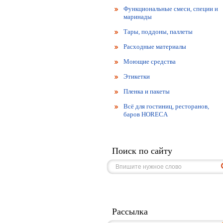
Функциональные смеси, специи и
маринады
Тары, поддоны, паллеты
Расходные материалы
Моющие средства
Этикетки
Пленка и пакеты
Всё для гостиниц, ресторанов,
баров HORECA
Поиск по сайту
Рассылка