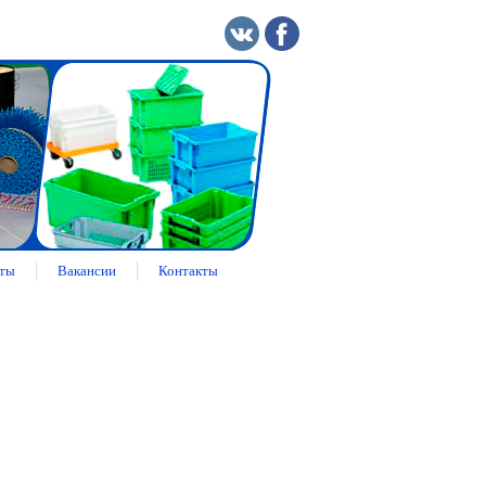
ты
Вакансии
Контакты