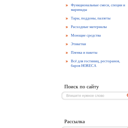
Функциональные смеси, специи и
маринады
Тары, поддоны, паллеты
Расходные материалы
Моющие средства
Этикетки
Пленка и пакеты
Всё для гостиниц, ресторанов,
баров HORECA
Поиск по сайту
Рассылка