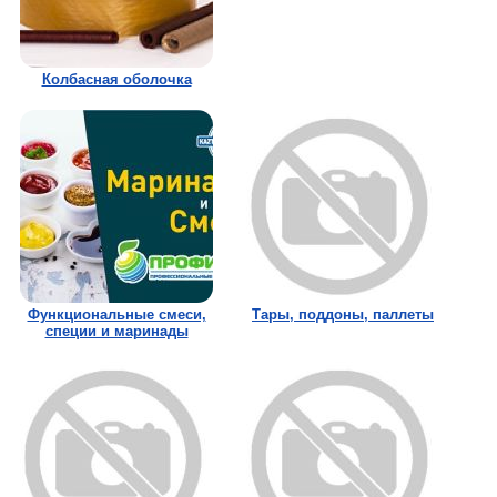
Колбасная оболочка
Функциональные смеси,
Тары, поддоны, паллеты
специи и маринады