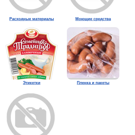
Расходные материалы
Моющие средства
Этикетки
Пленка и пакеты