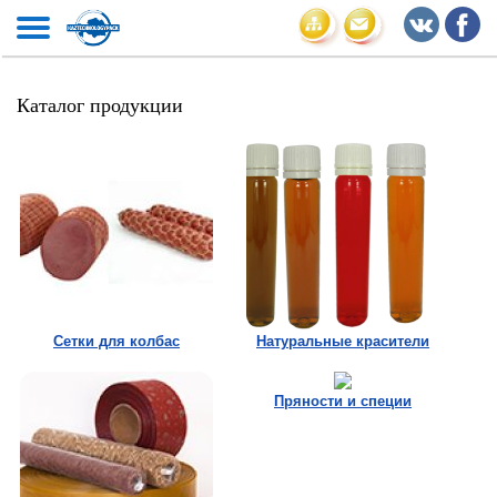
Каталог продукции
Сетки для колбас
Натуральные красители
Пряности и специи