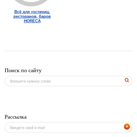
Всё для гостиниц,
ресторанов, баров
HORECA
Поиск по сайту
Рассылка