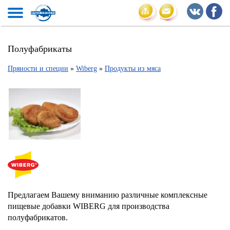
Полуфабрикаты
Пряности и специи
»
Wiberg
»
Продукты из мяса
Предлагаем Вашему вниманию различные комплексные
пищевые добавки WIBERG для производства
полуфабрикатов.