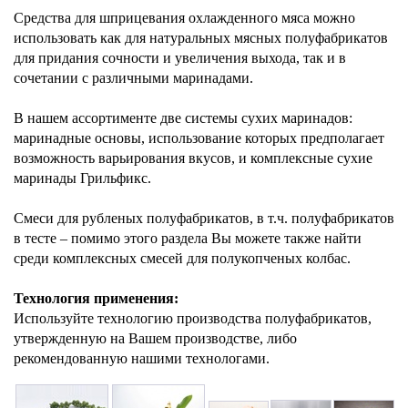
Средства для шприцевания охлажденного мяса можно
использовать как для натуральных мясных полуфабрикатов
для придания сочности и увеличения выхода, так и в
сочетании с различными маринадами.
В нашем ассортименте две системы сухих маринадов:
маринадные основы, использование которых предполагает
возможность варьирования вкусов, и комплексные сухие
маринады Грильфикс.
Смеси для рубленых полуфабрикатов, в т.ч. полуфабрикатов
в тесте – помимо этого раздела Вы можете также найти
среди комплексных смесей для полукопченых колбас.
Технология применения:
Используйте технологию производства полуфабрикатов,
утвержденную на Вашем производстве, либо
рекомендованную нашими технологами.