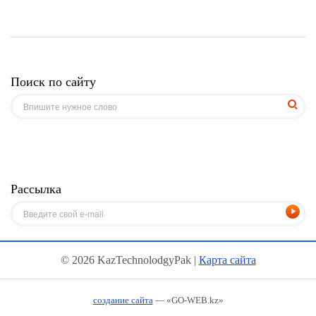
Поиск по сайту
Рассылка
© 2026 KazTechnolodgyPak |
Карта сайта
создание сайта
— «GO-WEB.kz»