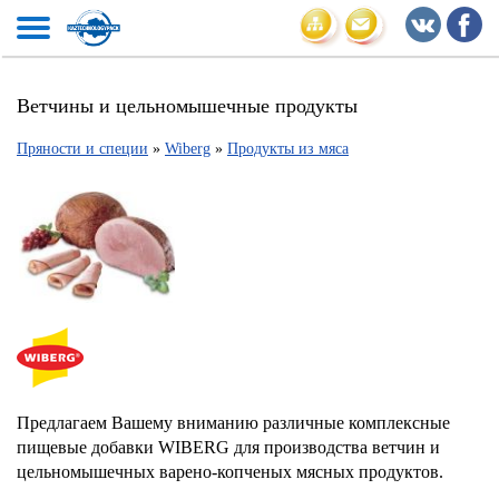
Ветчины и цельномышечные продукты
Пряности и специи
»
Wiberg
»
Продукты из мяса
Предлагаем Вашему вниманию различные комплексные
пищевые добавки WIBERG для производства ветчин и
цельномышечных варено-копченых мясных продуктов.