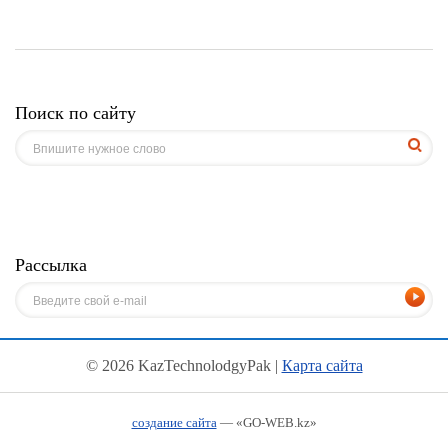
Поиск по сайту
Рассылка
© 2026 KazTechnolodgyPak |
Карта сайта
создание сайта
— «GO-WEB.kz»