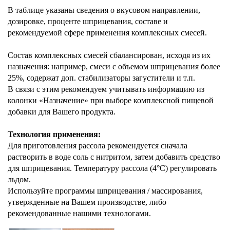
В таблице указаны сведения о вкусовом направлении,
дозировке, проценте шприцевания, составе и
рекомендуемой сфере применения комплексных смесей.
Состав комплексных смесей сбалансирован, исходя из их
назначения: например, смеси с объемом шприцевания более
25%, содержат доп. стабилизаторы загустители и т.п.
В связи с этим рекомендуем учитывать информацию из
колонки «Назначение» при выборе комплексной пищевой
добавки для Вашего продукта.
Технология применения:
Для приготовления рассола рекомендуется сначала
растворить в воде соль с нитритом, затем добавить средство
для шприцевания. Температуру рассола (4°С) регулировать
льдом.
Используйте программы шприцевания / массирования,
утвержденные на Вашем производстве, либо
рекомендованные нашими технологами.