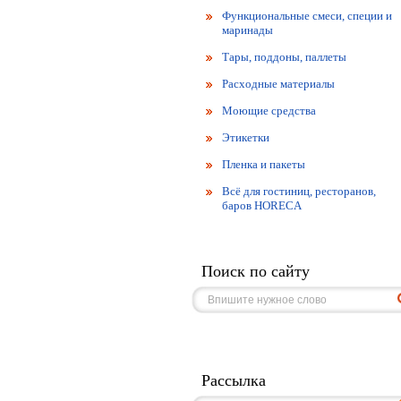
Функциональные смеси, специи и
маринады
Тары, поддоны, паллеты
Расходные материалы
Моющие средства
Этикетки
Пленка и пакеты
Всё для гостиниц, ресторанов,
баров HORECA
Поиск по сайту
Рассылка