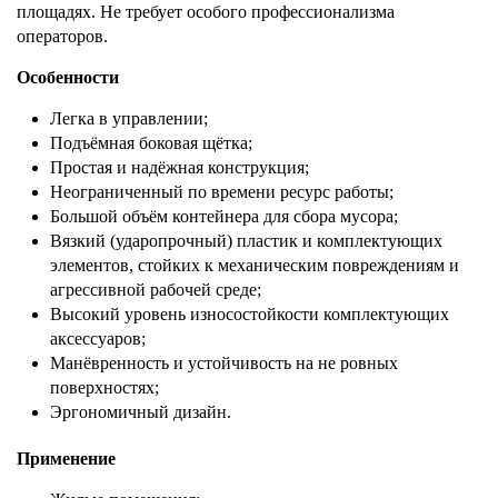
площадях. Не требует особого профессионализма
операторов.
Особенности
Легка в управлении;
Подъёмная боковая щётка;
Простая и надёжная конструкция;
Неограниченный по времени ресурс работы;
Большой объём контейнера для сбора мусора;
Вязкий (ударопрочный) пластик и комплектующих
элементов, стойких к механическим повреждениям и
агрессивной рабочей среде;
Высокий уровень износостойкости комплектующих
аксессуаров;
Манёвренность и устойчивость на не ровных
поверхностях;
Эргономичный дизайн.
Применение