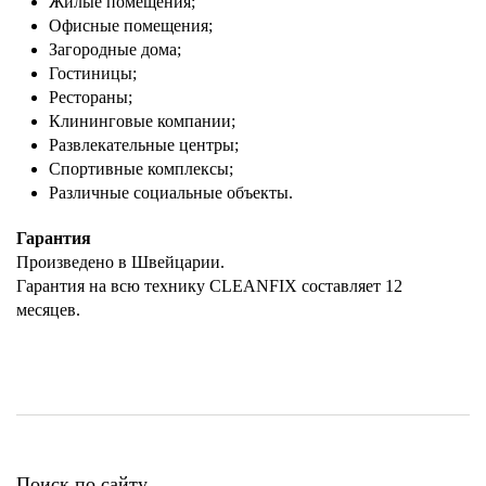
Жилые помещения;
Офисные помещения;
Загородные дома;
Гостиницы;
Рестораны;
Клининговые компании;
Развлекательные центры;
Спортивные комплексы;
Различные социальные объекты.
Гарантия
Произведено в Швейцарии.
Гарантия на всю технику CLEANFIX составляет 12
месяцев.
Поиск по сайту