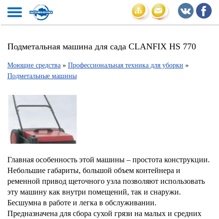
Подметальная машина для сада CLANFIX HS 770
Моющие средства
»
Профессиональная техника для уборки
»
Подметальные машины
Главная особенность этой машины – простота конструкции.
Небольшие габариты, большой объем контейнера и
ременной привод щеточного узла позволяют использовать
эту машину как внутри помещений, так и снаружи.
Бесшумна в работе и легка в обслуживании.
Предназначена для сбора сухой грязи на малых и средних