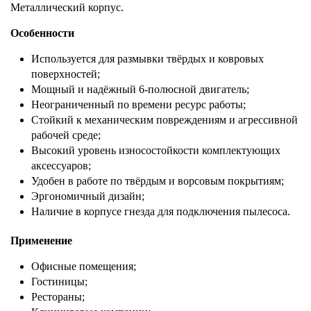
Металлический корпус.
Особенности
Используется для размывки твёрдых и ковровых
поверхностей;
Мощный и надёжный 6-полюсной двигатель;
Неограниченный по времени ресурс работы;
Стойкий к механическим повреждениям и агрессивной
рабочей среде;
Высокий уровень износостойкости комплектующих
аксессуаров;
Удобен в работе по твёрдым и ворсовым покрытиям;
Эргономичный дизайн;
Наличие в корпусе гнезда для подключения пылесоса.
Применение
Офисные помещения;
Гостиницы;
Рестораны;