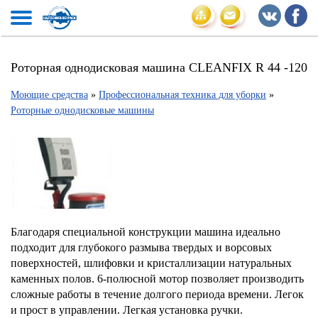
Роторная однодисковая машина CLEANFIX R 44 -120
Моющие средства
»
Профессиональная техника для уборки
»
Роторные однодисковые машины
Благодаря специальной конструкции машина идеально
подходит для глубокого размыва твердых и ворсовых
поверхностей, шлифовки и кристаллизации натуральных
каменных полов. 6-полюсной мотор позволяет производить
сложные работы в течение долгого периода времени. Легок
и прост в управлении. Легкая установка ручки.