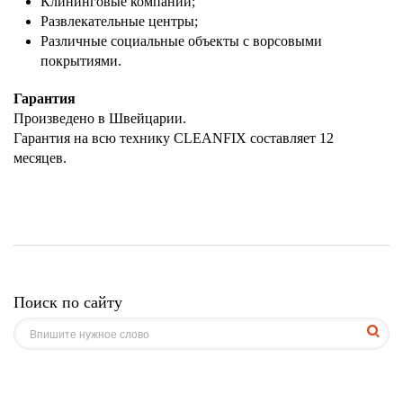
Клининговые компании;
Развлекательные центры;
Различные социальные объекты с ворсовыми
покрытиями.
Гарантия
Произведено в Швейцарии.
Гарантия на всю технику CLEANFIX составляет 12
месяцев.
Поиск по сайту