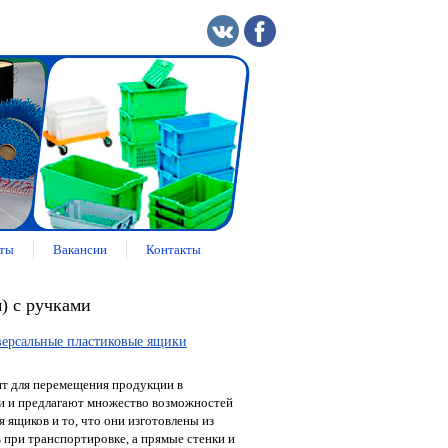
ты
Вакансии
Контакты
) с ручками
ерсальные пластиковые ящики
т для перемещения продукции в
и и предлагают множество возможностей
 ящиков и то, что они изготовлены из
 при транспортировке, а прямые стенки и