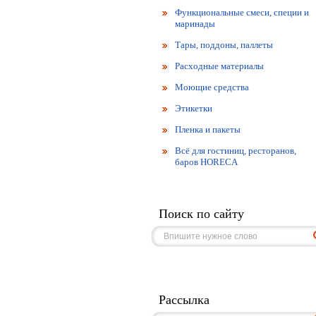
Функциональные смеси, специи и
маринады
Тары, поддоны, паллеты
Расходные материалы
Моющие средства
Этикетки
Пленка и пакеты
Всё для гостиниц, ресторанов,
баров HORECA
Поиск по сайту
Рассылка