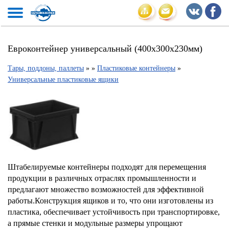
Евроконтейнер универсальный (400х300х230мм)
Тары, поддоны, паллеты
»
»
Пластиковые контейнеры
»
Универсальные пластиковые ящики
Штабелируемые контейнеры подходят для перемещения
продукции в различных отраслях промышленности и
предлагают множество возможностей для эффективной
работы.Конструкция ящиков и то, что они изготовлены из
пластика, обеспечивает устойчивость при транспортировке,
а прямые стенки и модульные размеры упрощают