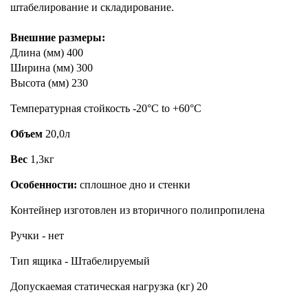
штабелирование и складирование.
Внешние размеры:
Длина (мм) 400
Ширина (мм) 300
Высота (мм) 230
Температурная стойкость -20°C to +60°C
Объем
20,0л
Вес
1,3кг
Особенности:
сплошное дно и стенки
Контейнер изготовлен из вторичного полипропилена
Ручки - нет
Тип ящика - Штабелируемый
Допускаемая статическая нагрузка (кг) 20