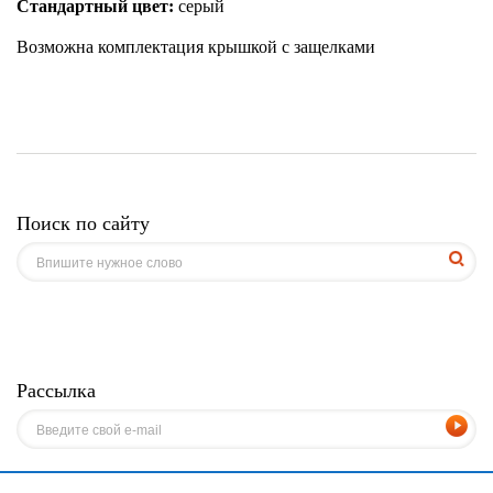
Стандартный цвет:
серый
Возможна комплектация крышкой с защелками
Поиск по сайту
Рассылка