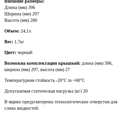
Внешние размеры:
Длина (мм) 396
Ширина (мм) 297
Высота (мм) 280
Объем:
24,1л
Вес:
1,7кг
Цвет:
черный
Возможна комплектация крышкой:
длина (мм) 396,
ширина (мм) 297, высота (мм) 27
Температурная стойкость -20°C to +60°C
Допускаемая статическая нагрузка (кг) 20
В ящике предусмотрены технологические отверстия для
слива жидкостей.