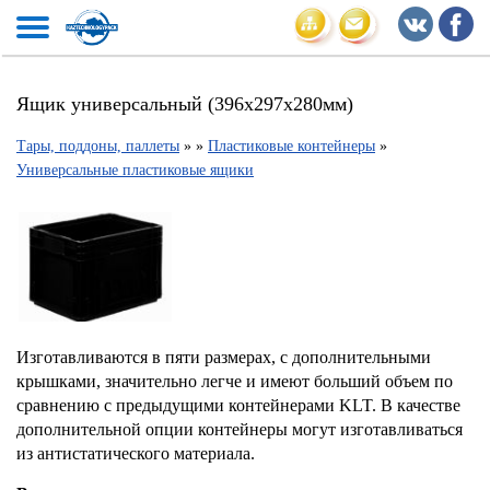
Ящик универсальный (396х297х280мм)
Тары, поддоны, паллеты
»
»
Пластиковые контейнеры
»
Универсальные пластиковые ящики
Изготавливаются в пяти размерах, с дополнительными
крышками, значительно легче и имеют больший объем по
сравнению с предыдущими контейнерами KLT. В качестве
дополнительной опции контейнеры могут изготавливаться
из антистатического материала.