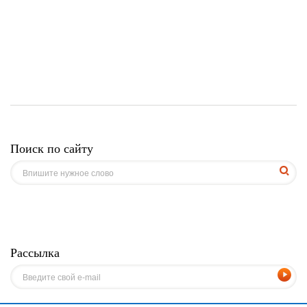
Поиск по сайту
Рассылка