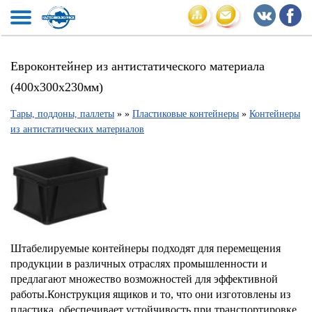
Евроконтейнер из антистатического материала
(400х300х230мм)
Тары, поддоны, паллеты
»
»
Пластиковые контейнеры
»
Контейнеры
из антистатических материалов
Штабелируемые контейнеры подходят для перемещения
продукции в различных отраслях промышленности и
предлагают множество возможностей для эффективной
работы.Конструкция ящиков и то, что они изготовлены из
пластика, обеспечивает устойчивость при транспортировке,