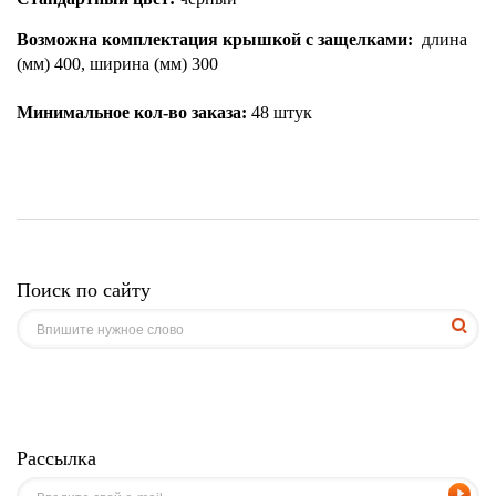
Возможна комплектация крышкой с защелками:
длина
(мм) 400, ширина (мм) 300
Минимальное кол-во заказа:
48 штук
Поиск по сайту
Рассылка