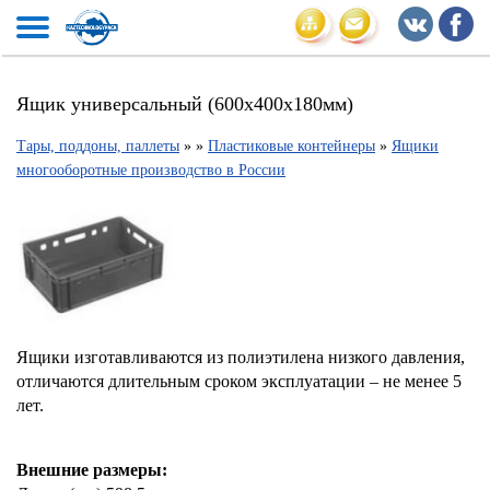
Ящик универсальный (600x400x180мм)
Тары, поддоны, паллеты
»
»
Пластиковые контейнеры
»
Ящики
многооборотные производство в России
Ящики изготавливаются из полиэтилена низкого давления,
отличаются длительным сроком эксплуатации – не менее 5
лет.
Внешние размеры: