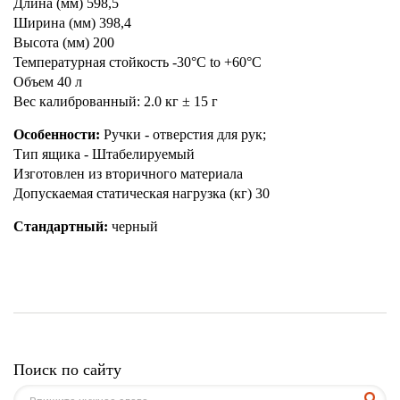
Длина (мм) 598,5
Ширина (мм) 398,4
Высота (мм) 200
Температурная стойкость -30°C to +60°C
Объем 40 л
Вес калиброванный: 2.0 кг ± 15 г
Особенности:
Ручки - отверстия для рук;
Тип ящика - Штабелируемый
Изготовлен из вторичного материала
Допускаемая статическая нагрузка (кг) 30
Стандартный:
черный
Поиск по сайту