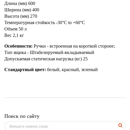
Длина (мм) 600
Ширина (мм) 400
Высота (мм) 270
Температурная стойкость -30°C to +60°C
Объем 50 л
Вес 2,1 кг
Особенности:
Ручки - встроенная на короткой стороне;
Тип ящика - Штабелируемый-вкладываемый
Допускаемая статическая нагрузка (кг) 25
Стандартный цвет:
белый, красный, зеленый
Поиск по сайту