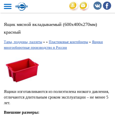
Ящик мясной вкладываемый (600х400х270мм)
красный
Тары, поддоны, паллеты
»
»
Пластиковые контейнеры
»
Ящики
многооборотные производство в России
Ящики изготавливаются из полиэтилена низкого давления,
отличаются длительным сроком эксплуатации – не менее 5
лет.
Внешние размеры: