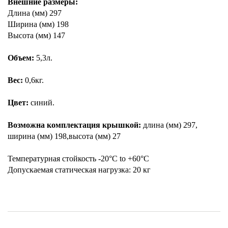
Внешние размеры:
Длина (мм) 297
Ширина (мм) 198
Высота (мм) 147
Объем:
5,3л.
Вес:
0,6кг.
Цвет:
синий.
Возможна комплектация крышкой:
длина (мм) 297,
ширина (мм) 198,высота (мм) 27
Температурная стойкость -20°C to +60°C
Допускаемая статическая нагрузка: 20 кг