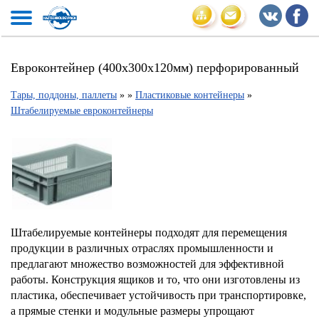
Евроконтейнер (400х300х120мм) перфорированный
Тары, поддоны, паллеты
»
»
Пластиковые контейнеры
»
Штабелируемые евроконтейнеры
Штабелируемые контейнеры подходят для перемещения
продукции в различных отраслях промышленности и
предлагают множество возможностей для эффективной
работы. Конструкция ящиков и то, что они изготовлены из
пластика, обеспечивает устойчивость при транспортировке,
а прямые стенки и модульные размеры упрощают