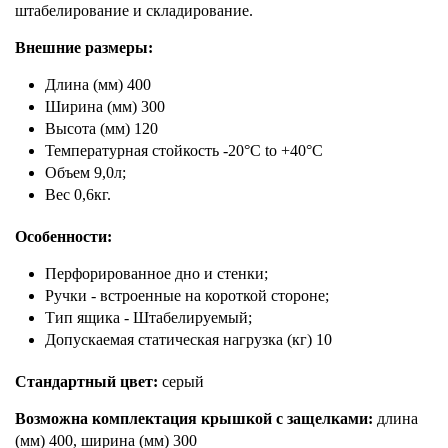
штабелирование и складирование.
Внешние размеры:
Длина (мм) 400
Ширина (мм) 300
Высота (мм) 120
Температурная стойкость -20°C to +40°C
Объем 9,0л;
Вес 0,6кг.
Особенности:
Перфорированное дно и стенки;
Ручки - встроенные на короткой стороне;
Тип ящика - Штабелируемый;
Допускаемая статическая нагрузка (кг) 10
Стандартный цвет:
серый
Возможна комплектация крышкой с защелками:
длина
(мм) 400, ширина (мм) 300