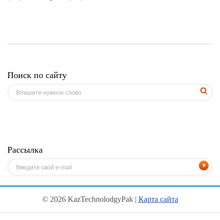
Поиск по сайту
Рассылка
© 2026 KazTechnolodgyPak |
Карта сайта