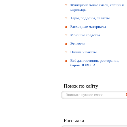
Функциональные смеси, специи и
маринады
Тары, поддоны, паллеты
Расходные материалы
Моющие средства
Этикетки
Пленка и пакеты
Всё для гостиниц, ресторанов,
баров HORECA
Поиск по сайту
Рассылка