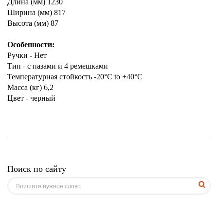
Длина (мм) 1230
Ширина (мм) 817
Высота (мм) 87
Особенности:
Ручки - Нет
Тип - с пазами и 4 ремешками
Температурная стойкость -20°C to +40°C
Масса (кг) 6,2
Цвет - черный
Поиск по сайту