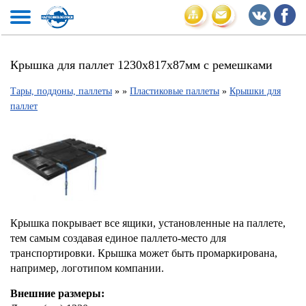
Крышка для паллет 1230х817х87мм с ремешками
Тары, поддоны, паллеты
»
»
Пластиковые паллеты
»
Крышки для
паллет
Крышка покрывает все ящики, установленные на паллете,
тем самым создавая единое паллето-место для
транспортировки. Крышка может быть промаркирована,
например, логотипом компании.
Внешние размеры: