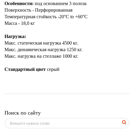
Особенности:
под основанием 3 полоза
Поверхность - Перфорированная
Температурная стойкость -20°C to +60°C
Масса - 18,0 кг
Нагрузка:
Макс. статическая нагрузка 4500 кг.
Макс. динамическая нагрузка 1250 кг.
Макс. нагрузка на стеллаже 1000 кг.
Стандартный цвет
серый
Поиск по сайту